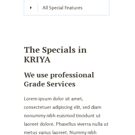
All Special Features
The Specials in
KRIYA
We use professional
Grade Services
Lorem ipsum dolor sit amet,
consectetuer adipiscing elit, sed diam
nonummy nibh euismod tincidunt ut
laoreet dolore. Phasellus viverra nulla ut
metus varius laoreet. Nummy nibh