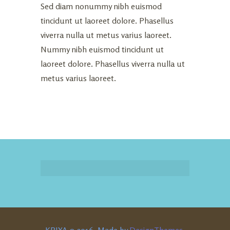
Sed diam nonummy nibh euismod
tincidunt ut laoreet dolore. Phasellus
viverra nulla ut metus varius laoreet.
Nummy nibh euismod tincidunt ut
laoreet dolore. Phasellus viverra nulla ut
metus varius laoreet.