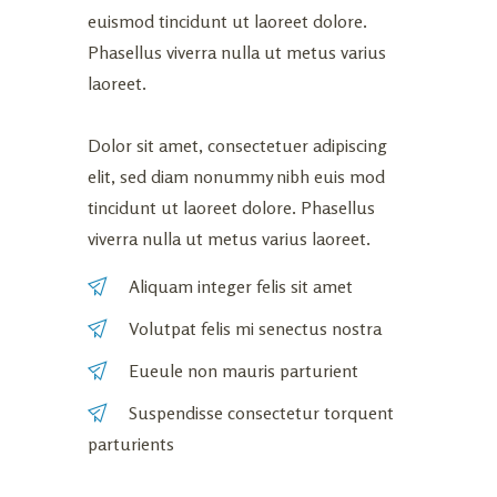
euismod tincidunt ut laoreet dolore.
Phasellus viverra nulla ut metus varius
laoreet.
Dolor sit amet, consectetuer adipiscing
elit, sed diam nonummy nibh euis mod
tincidunt ut laoreet dolore. Phasellus
viverra nulla ut metus varius laoreet.
Aliquam integer felis sit amet
Volutpat felis mi senectus nostra
Eueule non mauris parturient
Suspendisse consectetur torquent
parturients