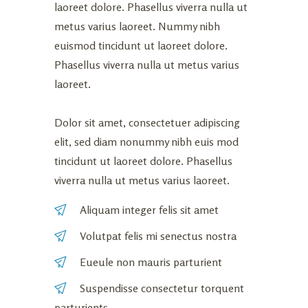
laoreet dolore. Phasellus viverra nulla ut
metus varius laoreet. Nummy nibh
euismod tincidunt ut laoreet dolore.
Phasellus viverra nulla ut metus varius
laoreet.
Dolor sit amet, consectetuer adipiscing
elit, sed diam nonummy nibh euis mod
tincidunt ut laoreet dolore. Phasellus
viverra nulla ut metus varius laoreet.
Aliquam integer felis sit amet
Volutpat felis mi senectus nostra
Eueule non mauris parturient
Suspendisse consectetur torquent
parturients