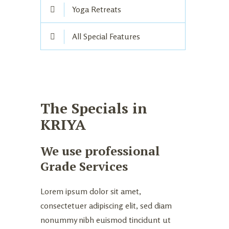
Yoga Retreats
All Special Features
The Specials in
KRIYA
We use professional
Grade Services
Lorem ipsum dolor sit amet,
consectetuer adipiscing elit, sed diam
nonummy nibh euismod tincidunt ut