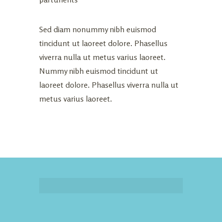
Sed diam nonummy nibh euismod
tincidunt ut laoreet dolore. Phasellus
viverra nulla ut metus varius laoreet.
Nummy nibh euismod tincidunt ut
laoreet dolore. Phasellus viverra nulla ut
metus varius laoreet.