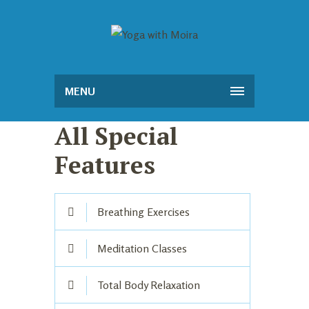
MENU
All Special
Features
Breathing Exercises
Meditation Classes
Total Body Relaxation