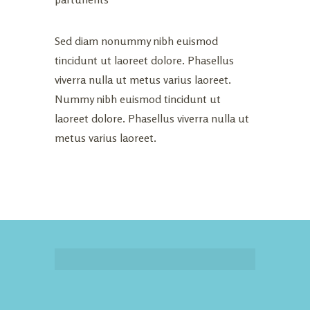
Sed diam nonummy nibh euismod
tincidunt ut laoreet dolore. Phasellus
viverra nulla ut metus varius laoreet.
Nummy nibh euismod tincidunt ut
laoreet dolore. Phasellus viverra nulla ut
metus varius laoreet.