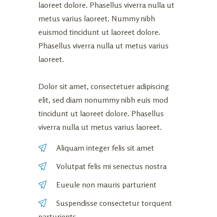
laoreet dolore. Phasellus viverra nulla ut
metus varius laoreet. Nummy nibh
euismod tincidunt ut laoreet dolore.
Phasellus viverra nulla ut metus varius
laoreet.
Dolor sit amet, consectetuer adipiscing
elit, sed diam nonummy nibh euis mod
tincidunt ut laoreet dolore. Phasellus
viverra nulla ut metus varius laoreet.
Aliquam integer felis sit amet
Volutpat felis mi senectus nostra
Eueule non mauris parturient
Suspendisse consectetur torquent
parturients