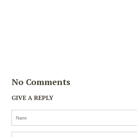
No Comments
GIVE A REPLY