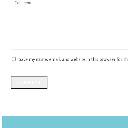
Save my name, email, and website in this browser for t