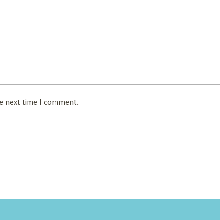
he next time I comment.