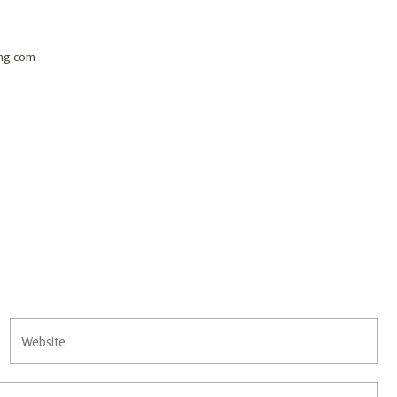
ing.com