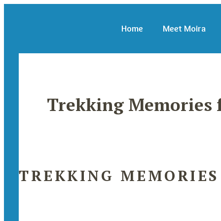
Home
Meet Moira
Trekking Memories 
TREKKING MEMORIES