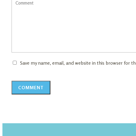
Save my name, email, and website in this browser for t