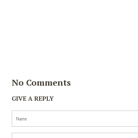
No Comments
GIVE A REPLY