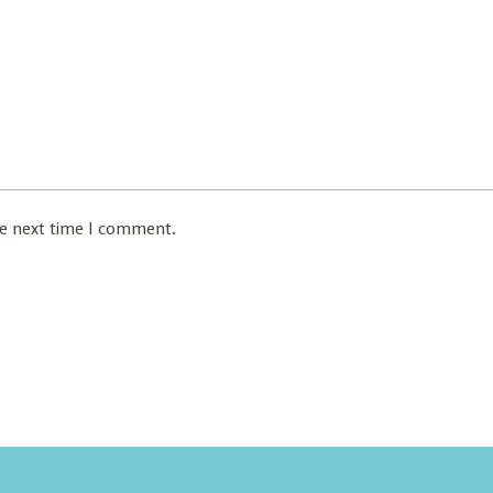
he next time I comment.